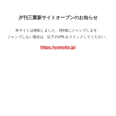
夕刊三重新サイトオープンのお知らせ
本サイトは移転しました。5秒後にジャンプします。
ジャンプしない場合は、以下のURLをクリックしてください。
https://yomotto.jp/